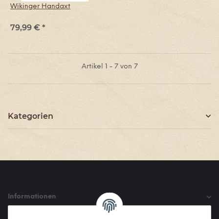
Wikinger Handaxt
79,99 €
*
Artikel 1 - 7 von 7
Kategorien
Informationen