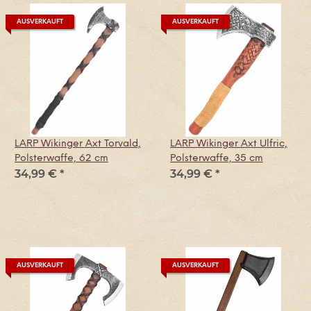
AUSVERKAUFT
AUSVERKAUFT
LARP Wikinger Axt Torvald,
LARP Wikinger Axt Ulfric,
Polsterwaffe, 62 cm
Polsterwaffe, 35 cm
34,99 €
*
34,99 €
*
AUSVERKAUFT
AUSVERKAUFT