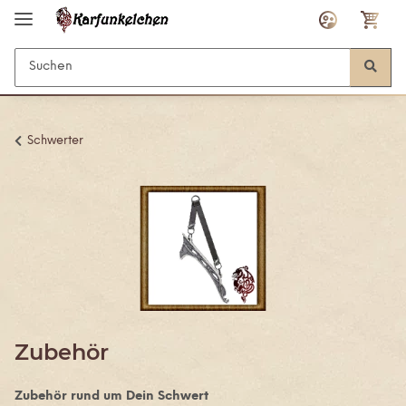
Schwerter
Zubehör
Zubehör rund um Dein Schwert