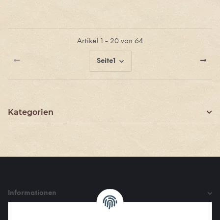
Artikel 1 - 20 von 64
Seite
1
Kategorien
Informationen
Gesetzliche Informationen