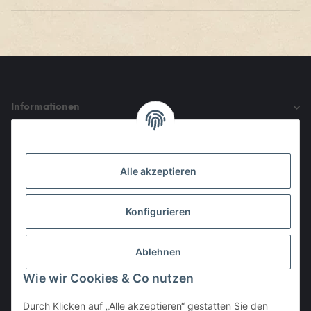
Informationen
Gesetzliche Informationen
Alle akzeptieren
Den Obulus entrichtet ihr mit
Konfigurieren
Ablehnen
Wie wir Cookies & Co nutzen
Durch Klicken auf „Alle akzeptieren“ gestatten Sie den