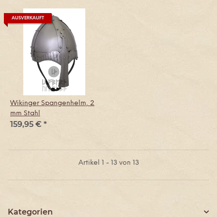
AUSVERKAUFT
Wikinger Spangenhelm, 2
mm Stahl
159,95 €
*
Artikel 1 - 13 von 13
Kategorien