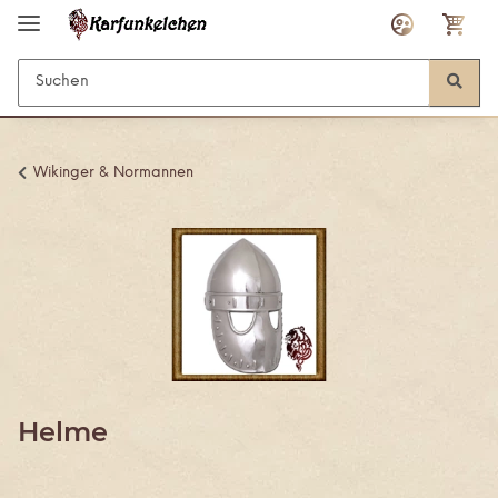
Wikinger & Normannen
Helme