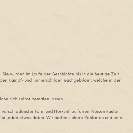
 Sie wurden im Laufe der Geschichte bis in die heutige Zeit
 den Kampf- und Turnierschilden nachgebildet, welche in der
elche sich selbst bemalen lassen.
. verschiedenster Form und Herkunft zu fairen Preisen kaufen.
für jeden etwas dabei. Wir bieten sichere Zahlarten und eine