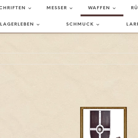
SCHRIFTEN
MESSER
WAFFEN
R
LAGERLEBEN
SCHMUCK
LAR