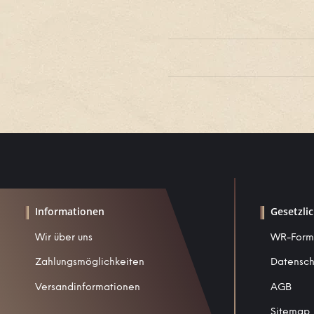
Informationen
Gesetzli
Wir über uns
WR-Form
Zahlungsmöglichkeiten
Datensch
Versandinformationen
AGB
Sitemap