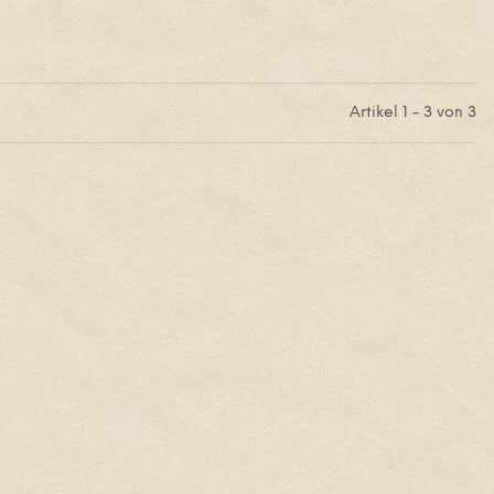
Artikel 1 - 3 von 3