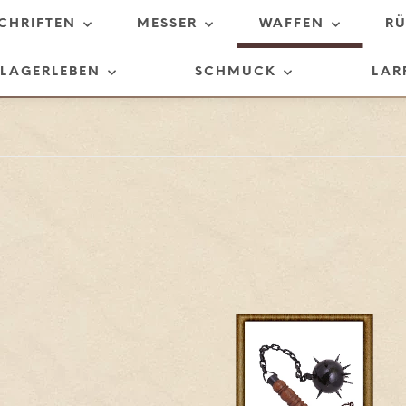
SCHRIFTEN
MESSER
WAFFEN
R
LAGERLEBEN
SCHMUCK
LAR