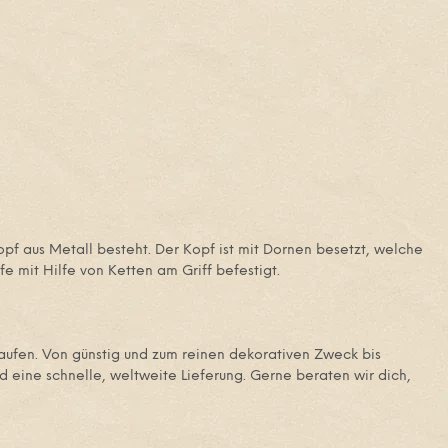
pf aus Metall besteht. Der Kopf ist mit Dornen besetzt, welche
 mit Hilfe von Ketten am Griff befestigt.
kaufen. Von günstig und zum reinen dekorativen Zweck bis
d eine schnelle, weltweite Lieferung. Gerne beraten wir dich,