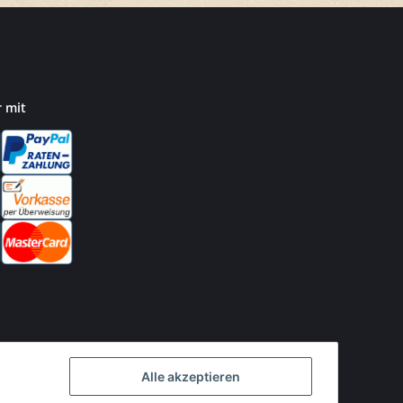
r mit
Alle akzeptieren