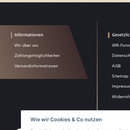
Informationen
Gesetzli
Wir über uns
WR-Form
Zahlungsmöglichkeiten
Datensch
Versandinformationen
AGB
Sitemap
Impress
Widerruf
Wie wir Cookies & Co nutzen