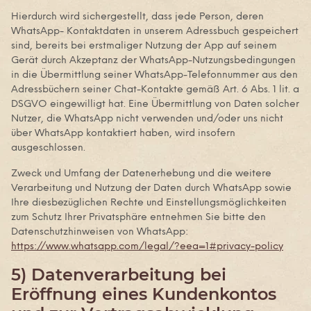
Hierdurch wird sichergestellt, dass jede Person, deren
WhatsApp- Kontaktdaten in unserem Adressbuch gespeichert
sind, bereits bei erstmaliger Nutzung der App auf seinem
Gerät durch Akzeptanz der WhatsApp-Nutzungsbedingungen
in die Übermittlung seiner WhatsApp-Telefonnummer aus den
Adressbüchern seiner Chat-Kontakte gemäß Art. 6 Abs. 1 lit. a
DSGVO eingewilligt hat. Eine Übermittlung von Daten solcher
Nutzer, die WhatsApp nicht verwenden und/oder uns nicht
über WhatsApp kontaktiert haben, wird insofern
ausgeschlossen.
Zweck und Umfang der Datenerhebung und die weitere
Verarbeitung und Nutzung der Daten durch WhatsApp sowie
Ihre diesbezüglichen Rechte und Einstellungsmöglichkeiten
zum Schutz Ihrer Privatsphäre entnehmen Sie bitte den
Datenschutzhinweisen von WhatsApp:
https://www.whatsapp.com
/legal
/?eea=1#privacy-policy
5) Datenverarbeitung bei
Eröffnung eines Kundenkontos