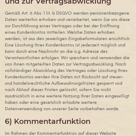
und zur Vertragsabwicklung
Gemäß Art. 6 Abs. 1 lit. b DSGVO werden personenbezogene
Daten weiterhin erhoben und verarbeitet, wenn Sie uns diese
zur Durchführung eines Vertrages oder bei der Eröffnung
eines Kundenkontos mitteilen. Welche Daten erhoben
werden, ist aus den jeweiligen Eingabeformularen ersichtlich.
Eine Löschung Ihres Kundenkontos ist jederzeit möglich und
kann durch eine Nachricht an die o.g. Adresse des
Verantwortlichen erfolgen. Wir speichern und verwenden die
von Ihnen mitgeteilten Daten zur Vertragsabwicklung. Nach
vollständiger Abwicklung des Vertrages oder Löschung Ihres
Kundenkontos werden Ihre Daten mit Rücksicht auf steuer-
und handelsrechtliche Aufbewahrungsfristen gesperrt und
nach Ablauf dieser Fristen gelöscht, sofern Sie nicht
ausdrücklich in eine weitere Nutzung Ihrer Daten eingewilligt
haben oder eine gesetzlich erlaubte weitere
Datenverwendung von unserer Seite vorbehalten wurde.
6) Kommentarfunktion
Im Rahmen der Kommentarfunktion auf dieser Website