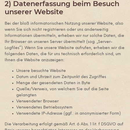
2) Datenerfassung beim Besuch
unserer Website
Bei der bloß informatorischen Nutzung unserer Website, also
wenn Sie sich nicht registrieren oder uns anderweitig
Informationen übermitteln, erheben wir nur solche Daten, die
Ihr Browser an unseren Server übermittelt (sog. „Server-
Logfiles“). Wenn Sie unsere Website aufrufen, erheben wir die
folgenden Daten, die für uns technisch erforderlich sind, um
Ihnen die Website anzuzeigen:
Unsere besuchte Website
Datum und Uhrzeit zum Zeitpunkt des Zugriffes
Menge der gesendeten Daten in Byte
Quelle/Verweis, von welchem Sie auf die Seite
gelangten
Verwendeter Browser
Verwendetes Betriebssystem
Verwendete IP-Adresse (ggf.: in anonymisierter Form)
Die Verarbeitung erfolgt gemäß Art. 6 Abs. 1 lit. f DSGVO auf