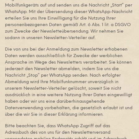
Mobilfunkgeräts auf und senden uns die Nachricht „Start“ per
WhatsApp. Mit der Übersendung dieser WhatsApp-Nachricht
erteilen Sie uns Ihre Einwilligung für die Nutzung Ihrer
personenbezogenen Daten gemäß Art. 6 Abs. 1 lit. a DSGVO
zum Zwecke der Newsletteübersendung. Wir nehmen Sie
sodann in unseren Newsletter-Verteiler auf.
Die von uns bei der Anmeldung zum Newsletter erhobenen
Daten werden ausschließlich für Zwecke der werblichen
Ansprache im Wege des Newsletters verarbeitet. Sie können
jederzeit den Newsletter abmelden, indem Sie uns die
Nachricht „Stop“ per WhatsApp senden. Nach erfolgter
Abmeldung wird Ihre Mobilfunknummer unverzüglich in
unserem Newsletter-Verteiler gelöscht, soweit Sie nicht
ausdrücklich in eine weitere Nutzung Ihrer Daten eingewilligt
haben oder wir uns eine darüberhinausgehende
Datenverwendung vorbehalten, die gesetzlich erlaubt ist und
über die wir Sie in dieser Erklärung informieren.
Bitte beachten Sie, dass WhatsApp Zugriff auf das
Adressbuch des von uns für den Newsletterversand