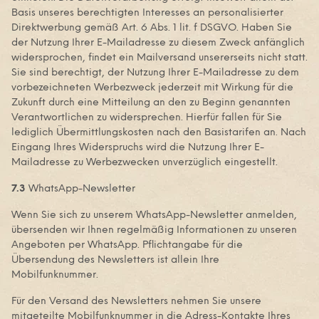
Basis unseres berechtigten Interesses an personalisierter
Direktwerbung gemäß Art. 6 Abs. 1 lit. f DSGVO. Haben Sie
der Nutzung Ihrer E-Mailadresse zu diesem Zweck anfänglich
widersprochen, findet ein Mailversand unsererseits nicht statt.
Sie sind berechtigt, der Nutzung Ihrer E-Mailadresse zu dem
vorbezeichneten Werbezweck jederzeit mit Wirkung für die
Zukunft durch eine Mitteilung an den zu Beginn genannten
Verantwortlichen zu widersprechen. Hierfür fallen für Sie
lediglich Übermittlungskosten nach den Basistarifen an. Nach
Eingang Ihres Widerspruchs wird die Nutzung Ihrer E-
Mailadresse zu Werbezwecken unverzüglich eingestellt.
7.3
WhatsApp-Newsletter
Wenn Sie sich zu unserem WhatsApp-Newsletter anmelden,
übersenden wir Ihnen regelmäßig Informationen zu unseren
Angeboten per WhatsApp. Pflichtangabe für die
Übersendung des Newsletters ist allein Ihre
Mobilfunknummer.
Für den Versand des Newsletters nehmen Sie unsere
mitgeteilte Mobilfunknummer in die Adress-Kontakte Ihres