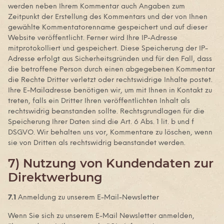
werden neben Ihrem Kommentar auch Angaben zum
Zeitpunkt der Erstellung des Kommentars und der von Ihnen
gewählte Kommentatorenname gespeichert und auf dieser
Website veröffentlicht. Ferner wird Ihre IP-Adresse
mitprotokolliert und gespeichert. Diese Speicherung der IP-
Adresse erfolgt aus Sicherheitsgründen und für den Fall, dass
die betroffene Person durch einen abgegebenen Kommentar
die Rechte Dritter verletzt oder rechtswidrige Inhalte postet.
Ihre E-Mailadresse benötigen wir, um mit Ihnen in Kontakt zu
treten, falls ein Dritter Ihren veröffentlichten Inhalt als
rechtswidrig beanstanden sollte. Rechtsgrundlagen für die
Speicherung Ihrer Daten sind die Art. 6 Abs. 1 lit. b und f
DSGVO. Wir behalten uns vor, Kommentare zu löschen, wenn
sie von Dritten als rechtswidrig beanstandet werden.
7) Nutzung von Kundendaten zur
Direktwerbung
7.1
Anmeldung zu unserem E-Mail-Newsletter
Wenn Sie sich zu unserem E-Mail Newsletter anmelden,