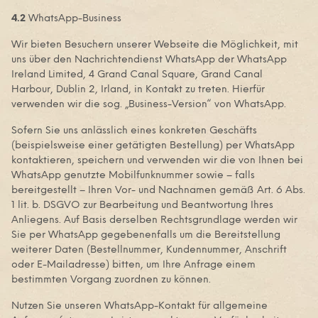
4.2
WhatsApp-Business
Wir bieten Besuchern unserer Webseite die Möglichkeit, mit
uns über den Nachrichtendienst WhatsApp der WhatsApp
Ireland Limited, 4 Grand Canal Square, Grand Canal
Harbour, Dublin 2, Irland, in Kontakt zu treten. Hierfür
verwenden wir die sog. „Business-Version“ von WhatsApp.
Sofern Sie uns anlässlich eines konkreten Geschäfts
(beispielsweise einer getätigten Bestellung) per WhatsApp
kontaktieren, speichern und verwenden wir die von Ihnen bei
WhatsApp genutzte Mobilfunknummer sowie – falls
bereitgestellt – Ihren Vor- und Nachnamen gemäß Art. 6 Abs.
1 lit. b. DSGVO zur Bearbeitung und Beantwortung Ihres
Anliegens. Auf Basis derselben Rechtsgrundlage werden wir
Sie per WhatsApp gegebenenfalls um die Bereitstellung
weiterer Daten (Bestellnummer, Kundennummer, Anschrift
oder E-Mailadresse) bitten, um Ihre Anfrage einem
bestimmten Vorgang zuordnen zu können.
Nutzen Sie unseren WhatsApp-Kontakt für allgemeine