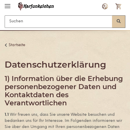
Startseite
Datenschutzerklärung
1) Information über die Erhebung
personenbezogener Daten und
Kontaktdaten des
Verantwortlichen
1.1
Wir freuen uns, dass Sie unsere Website besuchen und
bedanken uns für Ihr Interesse. Im Folgenden informieren wir
Sie über den Umgang mit Ihren personenbezogenen Daten