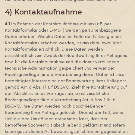
4) Kontaktaufnahme
4.1
Im Rahmen der Kontaktaufnahme mit uns (z.B. per
Kontaktformular oder E-Mail) werden personenbezogene
Daten erhoben. Welche Daten im Falle der Nutzung eines
Kontaktformulars erhoben werden, ist aus dem jeweiligen
Kontaktformular ersichtlich. Diese Daten werden
ausschließlich zum Zweck der Beantwortung Ihres Anliegens
bzw. für die Kontaktaufnahme und die damit verbundene
technische Administration gespeichert und verwendet.
Rechtsgrundlage für die Verarbeitung dieser Daten ist unser
berechtigtes Interesse an der Beantwortung Ihres Anliegens
gemäß Art. 6 Abs. 1 lit. f DSGVO. Zielt Ihre Kontaktierung auf
den Abschluss eines Vertrages ab, so ist zusätzliche
Rechtsgrundlage für die Verarbeitung Art. 6 Abs. 1 lit. b
DSGVO. Ihre Daten werden nach abschließender
Bearbeitung Ihrer Anfrage gelöscht. Dies ist der Fall, wenn
sich aus den Umständen entnehmen lässt, dass der
betroffene Sachverhalt abschließend geklärt ist und sofern
keine gesetzlichen Aufbewahrungspflichten entgegenstehen.