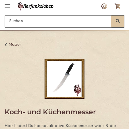
Messer
Koch- und Küchenmesser
Hier findest Du hochqualitative Küchenmesser wie z.B. die