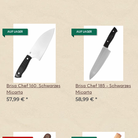
AUF LAGER
AUF LAGER
Brisa Chef 160, Schwarzes
Brisa Chef 185 - Schwarzes
Micarta
Micarta
57,99 €
*
58,99 €
*