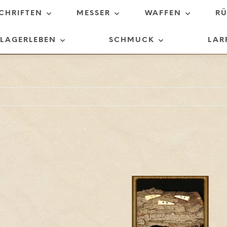
SCHRIFTEN
MESSER
WAFFEN
R
LAGERLEBEN
SCHMUCK
LAR