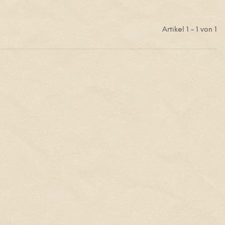
Artikel 1 - 1 von 1