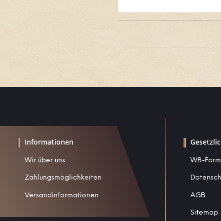
Informationen
Gesetzli
Wir über uns
WR-Form
Zahlungsmöglichkeiten
Datensch
Versandinformationen
AGB
Sitemap