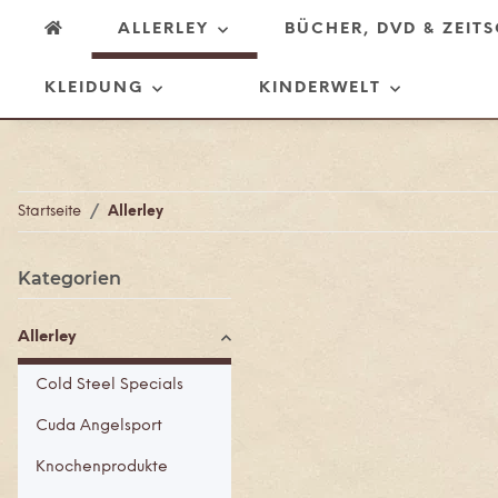
ALLERLEY
BÜCHER, DVD & ZEIT
KLEIDUNG
KINDERWELT
Startseite
Allerley
Kategorien
Allerley
Cold Steel Specials
Cuda Angelsport
Knochenprodukte