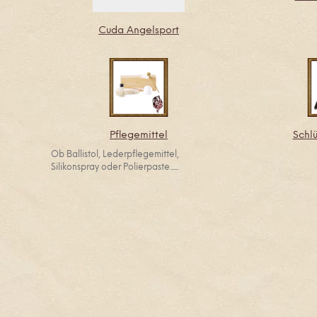
Cuda Angelsport
Pflegemittel
Schl
Ob Ballistol, Lederpflegemittel,
Silikonspray oder Polierpaste......