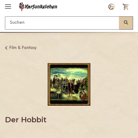
Film & Fantasy
Der Hobbit