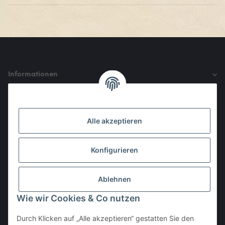
Informationen
Gesetzliche Informationen
Alle akzeptieren
Den Obulus entrichtet ihr mit
Konfigurieren
Ablehnen
Wie wir Cookies & Co nutzen
Durch Klicken auf „Alle akzeptieren“ gestatten Sie den