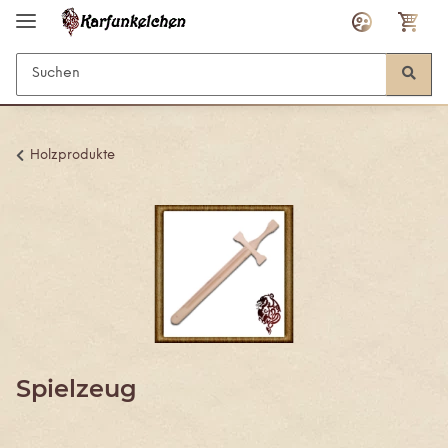
Holzprodukte
Spielzeug