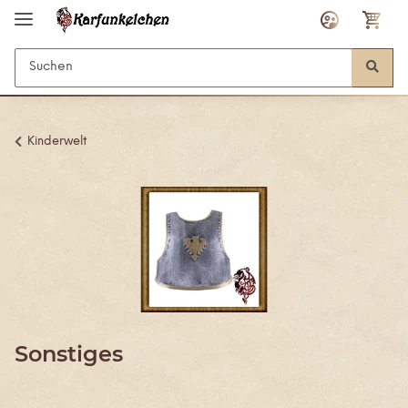
Kinderwelt
Sonstiges