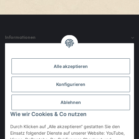
Informationen
Gesetzliche Informationen
Alle akzeptieren
Den Obulus entrichtet ihr mit
Konfigurieren
Ablehnen
Wie wir Cookies & Co nutzen
Durch Klicken auf „Alle akzeptieren“ gestatten Sie den
Einsatz folgender Dienste auf unserer Website: YouTube,
Vertrag widerrufen