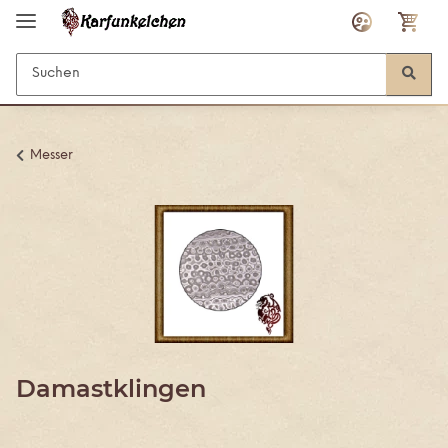
Messer
Damastklingen