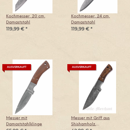
Kochmesser, 20 cm,
Kochmesser, 24 cm,
Damaststahl
Damaststahl
119,99 €
*
119,99 €
*
AUSVERKAUFT
AUSVERKAUFT
Messer mit
Messer mit Griff aus
Damaststahlklinge
Shishamholz,