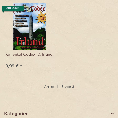
AUF LAGER
Karfunkel Codex 10: Irland
9,99 €
*
Artikel 1 - 3 von 3
Kategorien