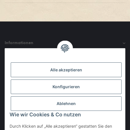
Informationen
Gesetzliche Informationen
Alle akzeptieren
Den Obulus entrichtet ihr mit
Konfigurieren
Ablehnen
Wie wir Cookies & Co nutzen
Durch Klicken auf „Alle akzeptieren“ gestatten Sie den