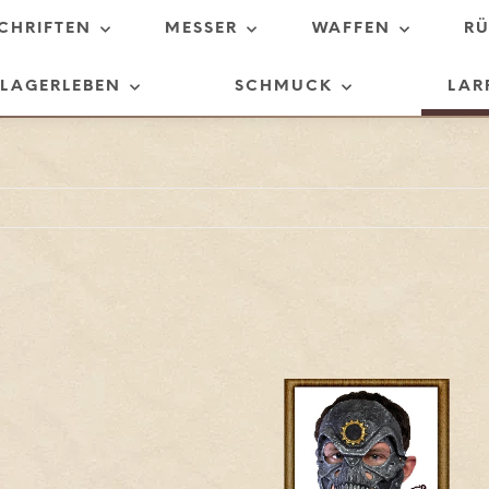
SCHRIFTEN
MESSER
WAFFEN
R
LAGERLEBEN
SCHMUCK
LAR