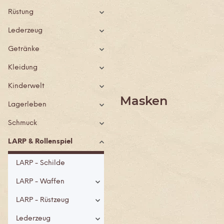
Rüstung
Lederzeug
Getränke
Kleidung
Kinderwelt
Masken
Lagerleben
Schmuck
LARP & Rollenspiel
LARP - Schilde
LARP - Waffen
LARP - Rüstzeug
Lederzeug