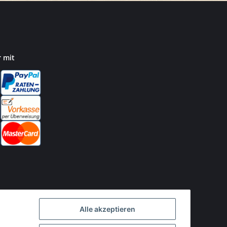
r mit
Alle akzeptieren