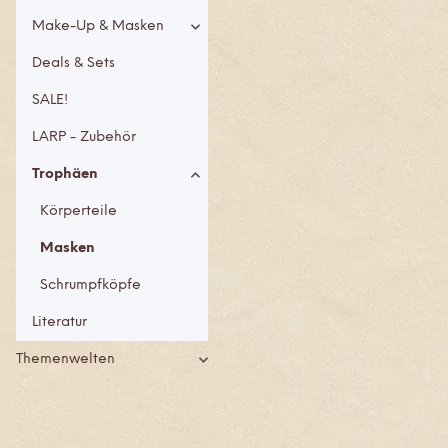
Make-Up & Masken
Deals & Sets
SALE!
LARP - Zubehör
Trophäen
Körperteile
Masken
Schrumpfköpfe
Literatur
Themenwelten