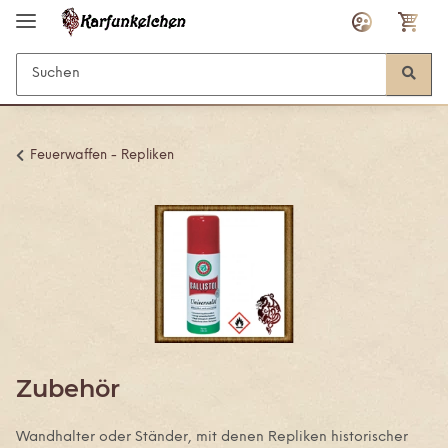
Feuerwaffen - Repliken
Zubehör
Wandhalter oder Ständer, mit denen Repliken historischer