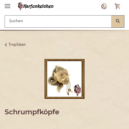
Trophäen
Schrumpfköpfe