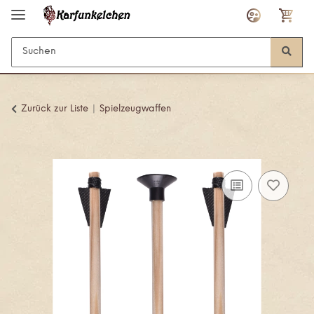
Zurück zur Liste
Spielzeugwaffen