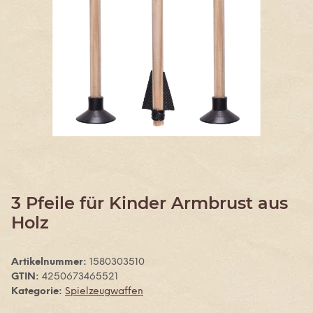
3 Pfeile für Kinder Armbrust aus
Holz
Artikelnummer:
1580303510
GTIN:
4250673465521
Kategorie:
Spielzeugwaffen