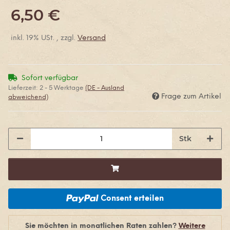
6,50 €
inkl. 19% USt. , zzgl.
Versand
Sofort verfügbar
Lieferzeit:
2 - 5 Werktage
(DE - Ausland
Frage zum Artikel
abweichend)
Stk
Consent erteilen
Sie möchten in monatlichen Raten zahlen?
Weitere