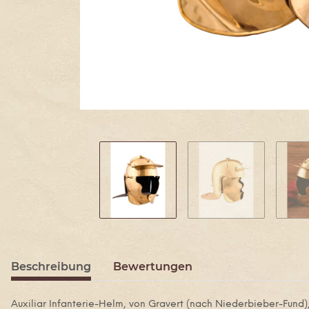
Beschreibung
Bewertungen
Auxiliar Infanterie-Helm, von Gravert (nach Niederbieber-Fund)