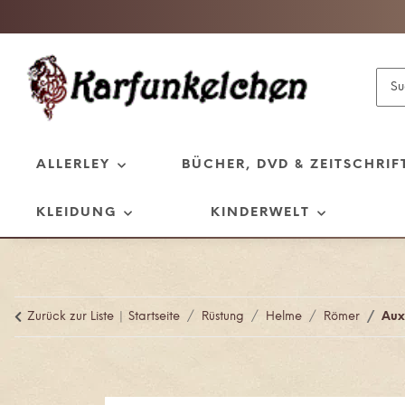
ALLERLEY
BÜCHER, DVD & ZEITSCHRIF
KLEIDUNG
KINDERWELT
Zurück zur Liste
Startseite
Rüstung
Helme
Römer
Aux