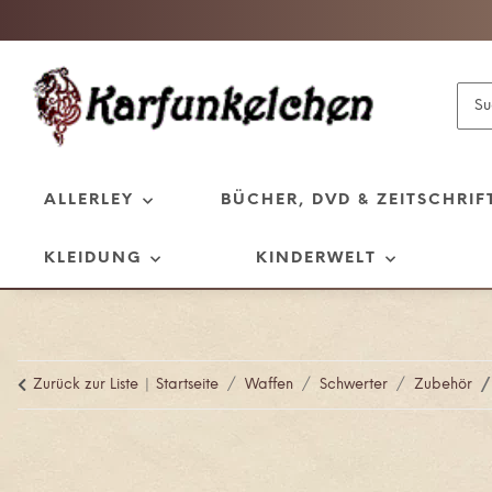
ALLERLEY
BÜCHER, DVD & ZEITSCHRIF
KLEIDUNG
KINDERWELT
Zurück zur Liste
Startseite
Waffen
Schwerter
Zubehör