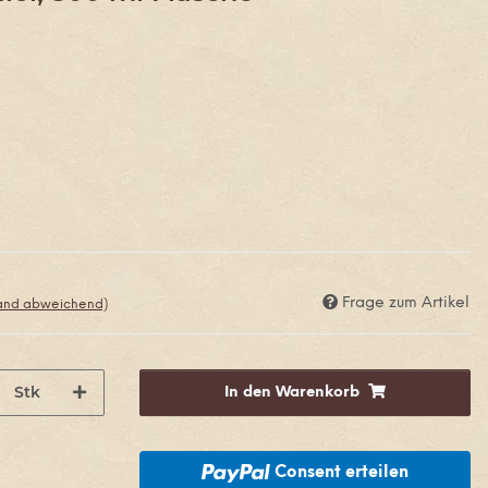
Frage zum Artikel
land abweichend)
Stk
In den Warenkorb
Consent erteilen