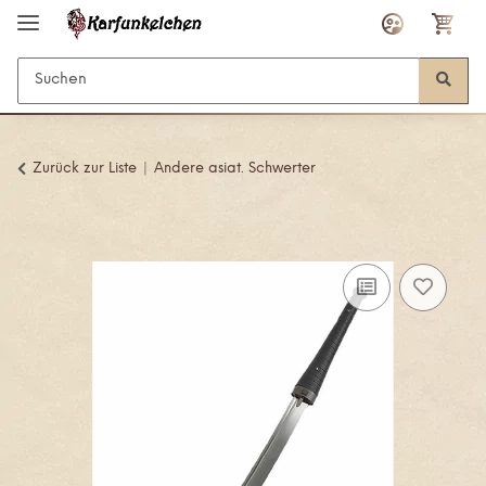
Zurück zur Liste
Andere asiat. Schwerter