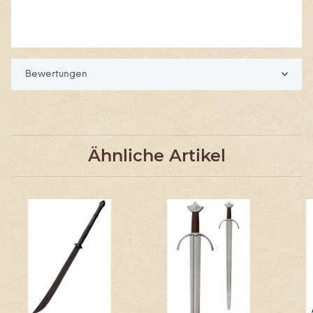
Bewertungen
Ähnliche Artikel