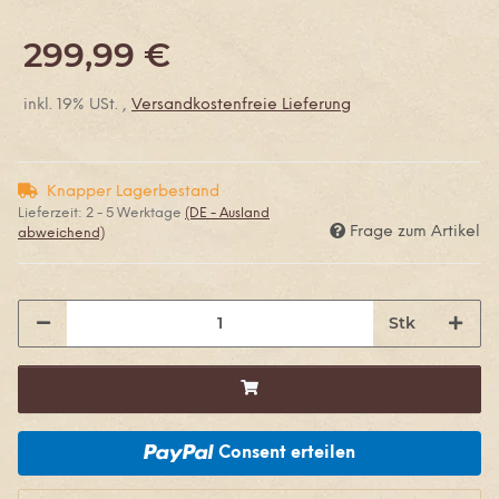
299,99 €
inkl. 19% USt. ,
Versandkostenfreie Lieferung
Knapper Lagerbestand
Lieferzeit:
2 - 5 Werktage
(DE - Ausland
Frage zum Artikel
abweichend)
Stk
Consent erteilen