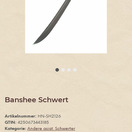
Banshee Schwert
Artikelnummer:
HN-SH2126
GTIN:
4250673443185
Kategorie:
Andere asiat. Schwerter