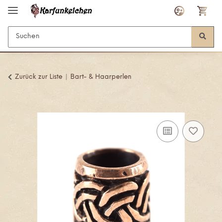
Zurück zur Liste
Bart- & Haarperlen