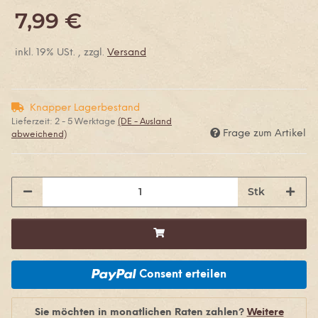
7,99 €
inkl. 19% USt. , zzgl.
Versand
Knapper Lagerbestand
Lieferzeit:
2 - 5 Werktage
(DE - Ausland
Frage zum Artikel
abweichend)
Stk
Consent erteilen
Sie möchten in monatlichen Raten zahlen?
Weitere