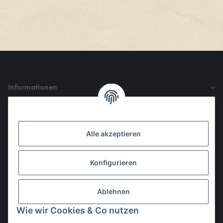
Informationen
Gesetzliche Informationen
Alle akzeptieren
Den Obulus entrichtet ihr mit
Konfigurieren
Ablehnen
Wie wir Cookies & Co nutzen