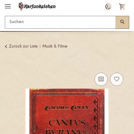
Zurück zur Liste
Musik & Filme