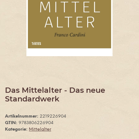
Das Mittelalter - Das neue
Standardwerk
Artikelnummer:
2219226904
GTIN:
9783806226904
Kategorie:
Mittelalter