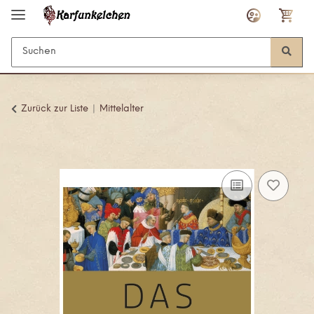
Zurück zur Liste
Mittelalter