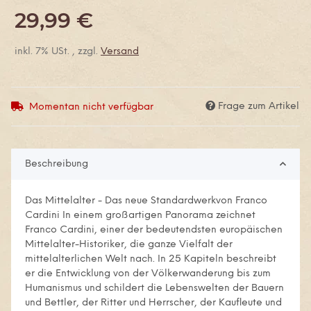
29,99 €
inkl. 7% USt. , zzgl.
Versand
Frage zum Artikel
Momentan nicht verfügbar
Beschreibung
Das Mittelalter - Das neue Standardwerkvon Franco
Cardini In einem großartigen Panorama zeichnet
Franco Cardini, einer der bedeutendsten europäischen
Mittelalter-Historiker, die ganze Vielfalt der
mittelalterlichen Welt nach. In 25 Kapiteln beschreibt
er die Entwicklung von der Völkerwanderung bis zum
Humanismus und schildert die Lebenswelten der Bauern
und Bettler, der Ritter und Herrscher, der Kaufleute und