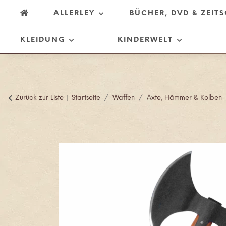
ALLERLEY
BÜCHER, DVD & ZEIT
KLEIDUNG
KINDERWELT
Zurück zur Liste
Startseite
Waffen
Äxte, Hämmer & Kolben