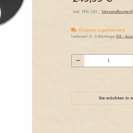
inkl. 19% USt. ,
Versandkostenfr
Knapper Lagerbestand
Lieferzeit:
2 - 5 Werktage
(DE - Aus
Sie möchten in 