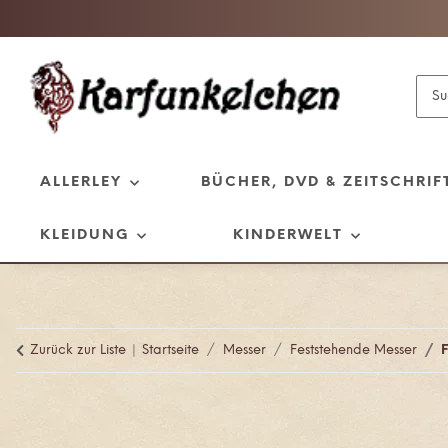
ALLERLEY
BÜCHER, DVD & ZEITSCHRIF
KLEIDUNG
KINDERWELT
Zurück zur Liste
Startseite
Messer
Feststehende Messer
F