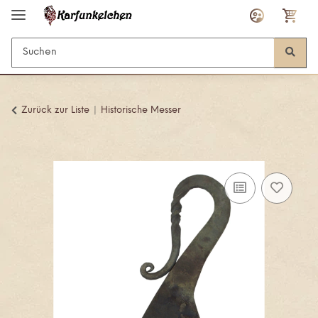
Zurück zur Liste
Historische Messer