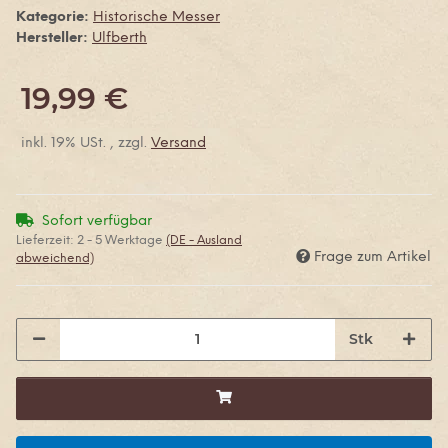
Kategorie:
Historische Messer
Hersteller:
Ulfberth
19,99 €
inkl. 19% USt. , zzgl.
Versand
Sofort verfügbar
Lieferzeit:
2 - 5 Werktage
(DE - Ausland
Frage zum Artikel
abweichend)
Stk