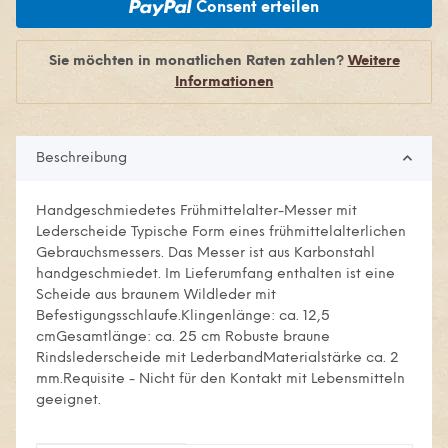
Consent erteilen
Sie möchten in monatlichen Raten zahlen?
Weitere
Informationen
Beschreibung
Handgeschmiedetes Frühmittelalter-Messer mit
Lederscheide Typische Form eines frühmittelalterlichen
Gebrauchsmessers. Das Messer ist aus Karbonstahl
handgeschmiedet. Im Lieferumfang enthalten ist eine
Scheide aus braunem Wildleder mit
Befestigungsschlaufe.Klingenlänge: ca. 12,5
cmGesamtlänge: ca. 25 cm Robuste braune
Rindslederscheide mit LederbandMaterialstärke ca. 2
mm.Requisite - Nicht für den Kontakt mit Lebensmitteln
geeignet.