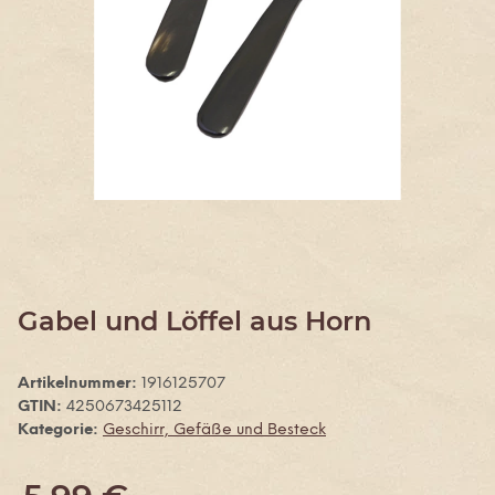
Gabel und Löffel aus Horn
Artikelnummer:
1916125707
GTIN:
4250673425112
Kategorie:
Geschirr, Gefäße und Besteck