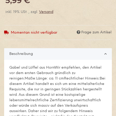
5,99 €
inkl. 19% USt. , zzgl.
Versand
Frage zum Artikel
Momentan nicht verfügbar
Beschreibung
Gabel und Löffel aus HornWir empfehlen, den Artikel
vor dem ersten Gebrauch gründlich zu
reinigen.Maße:Länge: ca. 11 cmRechtlicher Hinweis:Bei
diesem Artikel handelt es sich um eine mittelalterliche
Requisite, die nur in geringen Stückzahlen hergestellt
wird. Aus diesem Grund ist eine kostspielige
lebensmittelrechtliche Zertifizierung unwirtschaftlich
oder würde sich massiv auf den Verkaufspreis
auswirken. Daher sind wir zu folgendem Hinweis