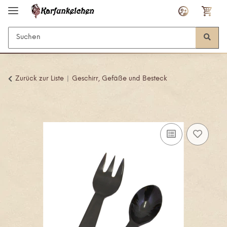
Zurück zur Liste
Geschirr, Gefäße und Besteck