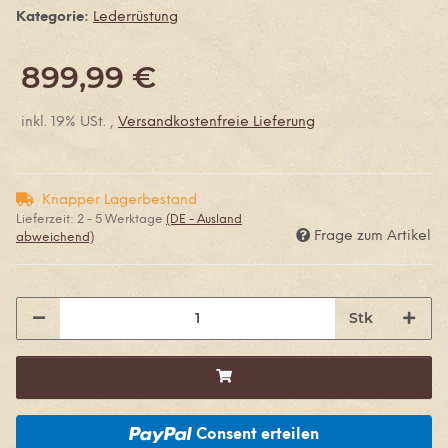
Kategorie:
Lederrüstung
899,99 €
inkl. 19% USt. ,
Versandkostenfreie Lieferung
Knapper Lagerbestand
Lieferzeit:
2 - 5 Werktage
(DE - Ausland
Frage zum Artikel
abweichend)
Stk
Consent erteilen