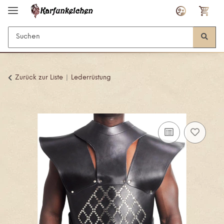
Zurück zur Liste
Lederrüstung