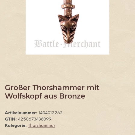
Großer Thorshammer mit
Wolfskopf aus Bronze
Artikelnummer:
1404012262
GTIN:
4250673438099
Kategorie:
Thorshammer