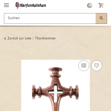
Zurück zur Liste
Thorshammer