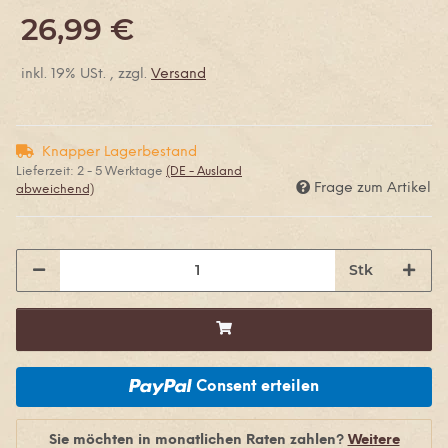
26,99 €
inkl. 19% USt. , zzgl.
Versand
Knapper Lagerbestand
Lieferzeit:
2 - 5 Werktage
(DE - Ausland
Frage zum Artikel
abweichend)
Stk
Consent erteilen
Sie möchten in monatlichen Raten zahlen?
Weitere