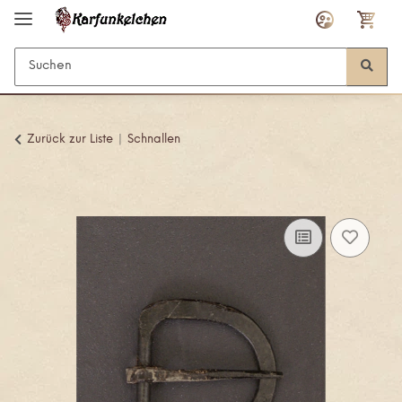
Zurück zur Liste
Schnallen