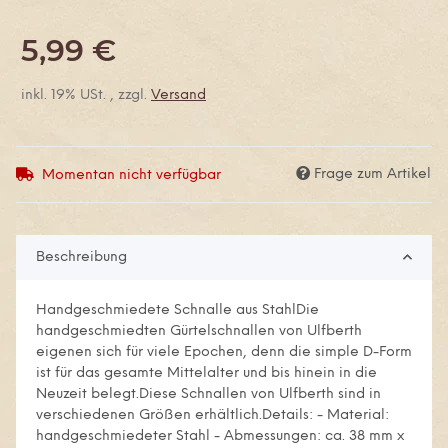
5,99 €
inkl. 19% USt. , zzgl.
Versand
Frage zum Artikel
Momentan nicht verfügbar
Beschreibung
Handgeschmiedete Schnalle aus StahlDie
handgeschmiedten Gürtelschnallen von Ulfberth
eigenen sich für viele Epochen, denn die simple D-Form
ist für das gesamte Mittelalter und bis hinein in die
Neuzeit belegt.Diese Schnallen von Ulfberth sind in
verschiedenen Größen erhältlich.Details: - Material:
handgeschmiedeter Stahl - Abmessungen: ca. 38 mm x