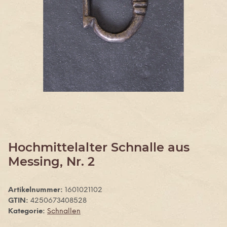
Hochmittelalter Schnalle aus
Messing, Nr. 2
Artikelnummer:
1601021102
GTIN:
4250673408528
Kategorie:
Schnallen