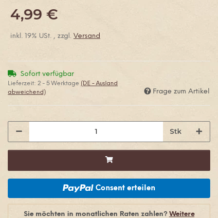
4,99 €
inkl. 19% USt. , zzgl.
Versand
Sofort verfügbar
Lieferzeit:
2 - 5 Werktage
(DE - Ausland
Frage zum Artikel
abweichend)
Stk
Consent erteilen
Sie möchten in monatlichen Raten zahlen?
Weitere