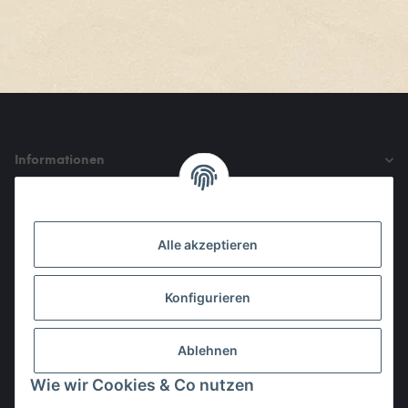
Informationen
Gesetzliche Informationen
Alle akzeptieren
Den Obulus entrichtet ihr mit
Konfigurieren
Ablehnen
Wie wir Cookies & Co nutzen