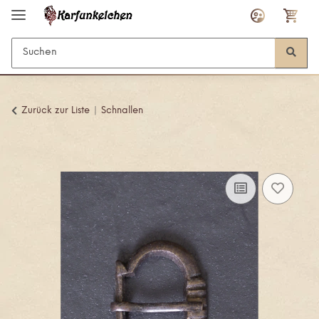
Zurück zur Liste
Schnallen