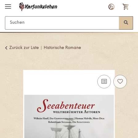
Zurück zur Liste
Historische Romane