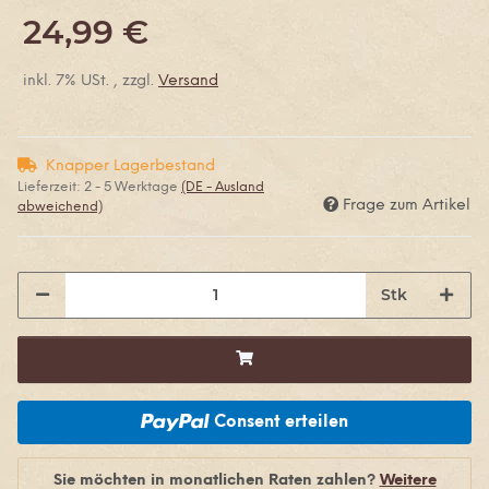
24,99 €
inkl. 7% USt. , zzgl.
Versand
Knapper Lagerbestand
Lieferzeit:
2 - 5 Werktage
(DE - Ausland
Frage zum Artikel
abweichend)
Stk
Consent erteilen
Sie möchten in monatlichen Raten zahlen?
Weitere