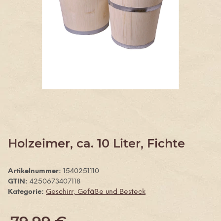
Holzeimer, ca. 10 Liter, Fichte
Artikelnummer:
1540251110
GTIN:
4250673407118
Kategorie:
Geschirr, Gefäße und Besteck