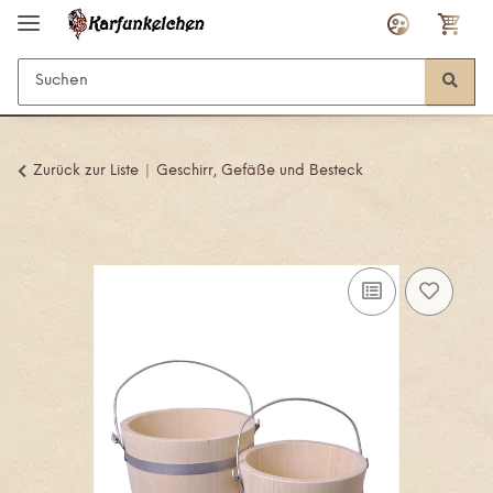
Zurück zur Liste
Geschirr, Gefäße und Besteck