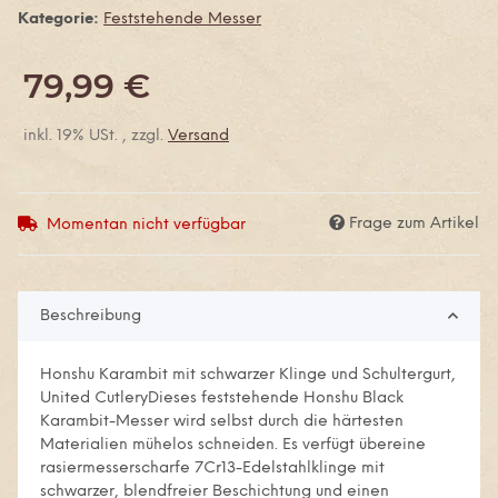
Kategorie:
Feststehende Messer
79,99 €
inkl. 19% USt. , zzgl.
Versand
Frage zum Artikel
Momentan nicht verfügbar
Beschreibung
Honshu Karambit mit schwarzer Klinge und Schultergurt,
United CutleryDieses feststehende Honshu Black
Karambit-Messer wird selbst durch die härtesten
Materialien mühelos schneiden. Es verfügt übereine
rasiermesserscharfe 7Cr13-Edelstahlklinge mit
schwarzer, blendfreier Beschichtung und einen