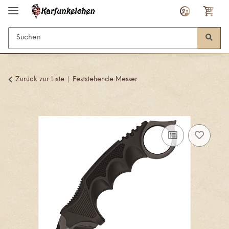
Zurück zur Liste
Feststehende Messer