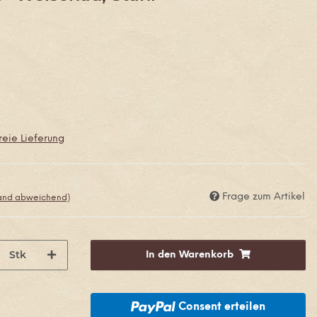
eie Lieferung
Frage zum Artikel
land abweichend)
Stk
In den Warenkorb
Consent erteilen