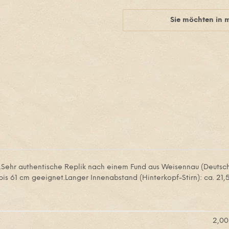
Sie möchten in 
tus.Sehr authentische Replik nach einem Fund aus Weisennau (Deutsc
 61 cm geeignet.Langer Innenabstand (Hinterkopf-Stirn): ca. 21,5
2,00