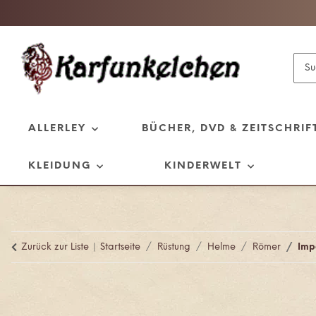
ALLERLEY
BÜCHER, DVD & ZEITSCHRIF
KLEIDUNG
KINDERWELT
Zurück zur Liste
Startseite
Rüstung
Helme
Römer
Imp