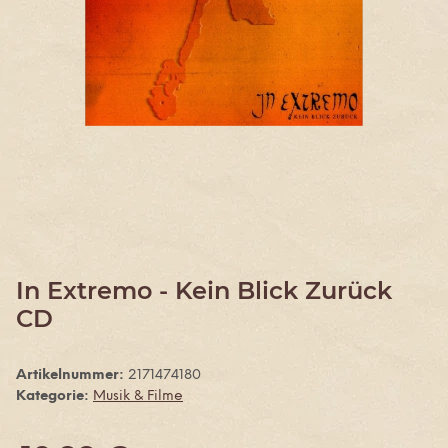
In Extremo - Kein Blick Zurück
CD
Artikelnummer:
2171474180
Kategorie:
Musik & Filme