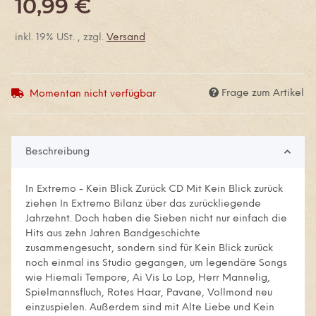
10,99 €
inkl. 19% USt. , zzgl.
Versand
Frage zum Artikel
Momentan nicht verfügbar
Beschreibung
In Extremo - Kein Blick Zurück CD Mit Kein Blick zurück
ziehen In Extremo Bilanz über das zurückliegende
Jahrzehnt. Doch haben die Sieben nicht nur einfach die
Hits aus zehn Jahren Bandgeschichte
zusammengesucht, sondern sind für Kein Blick zurück
noch einmal ins Studio gegangen, um legendäre Songs
wie Hiemali Tempore, Ai Vis Lo Lop, Herr Mannelig,
Spielmannsfluch, Rotes Haar, Pavane, Vollmond neu
einzuspielen. Außerdem sind mit Alte Liebe und Kein