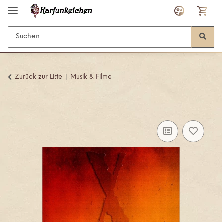
Zurück zur Liste
Musik & Filme