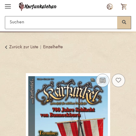
Zurück zur Liste
Einzelhefte