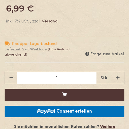
6,99 €
inkl. 7% USt. , zzgl.
Versand
Knapper Lagerbestand
Lieferzeit:
2 - 5 Werktage
(DE - Ausland
Frage zum Artikel
abweichend)
Stk
Consent erteilen
Sie möchten in monatlichen Raten zahlen?
Weitere