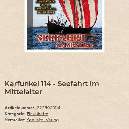
Karfunkel 114 - Seefahrt im
Mittelalter
Artikelnummer:
2225000114
Kategorie:
Einzelhefte
Hersteller:
Karfunkel Verlag