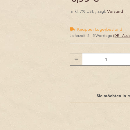
inkl. 7% USt. , zzgl.
Versand
Knapper Lagerbestand
Lieferzeit:
2 - 5 Werktage
(DE - Aus
Sie möchten in 