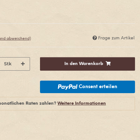
Frage zum Artikel
land abweichend)
Stk
In den Warenkorb
Consent erteilen
monatlichen Raten zahlen?
Weitere Informationen