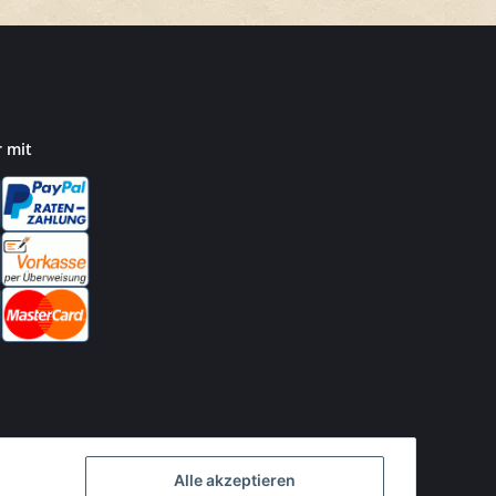
r mit
Alle akzeptieren