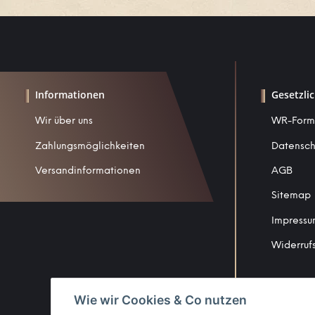
Informationen
Gesetzli
Wir über uns
WR-Form
Zahlungsmöglichkeiten
Datensch
Versandinformationen
AGB
Sitemap
Impress
Widerruf
Wie wir Cookies & Co nutzen