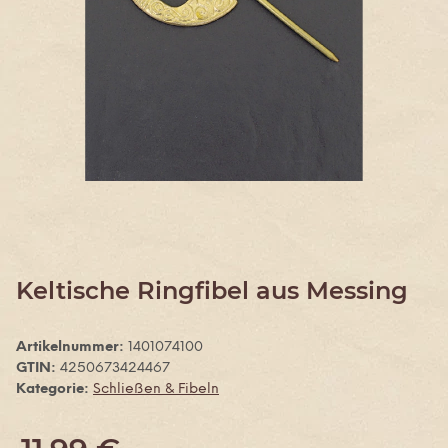
Keltische Ringfibel aus Messing
Artikelnummer:
1401074100
GTIN:
4250673424467
Kategorie:
Schließen & Fibeln