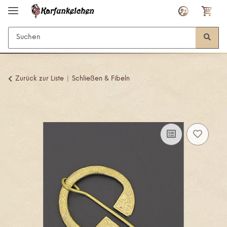
Zurück zur Liste
Schließen & Fibeln