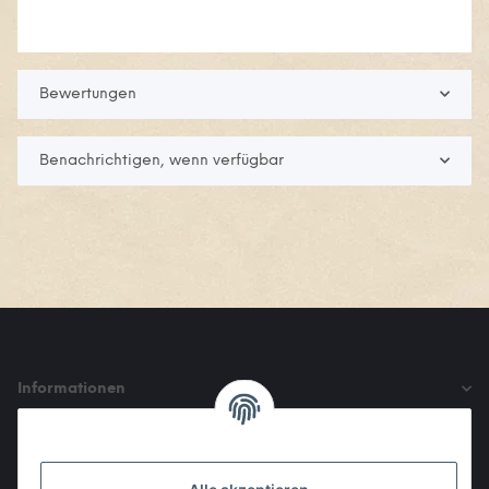
Bewertungen
Benachrichtigen, wenn verfügbar
Informationen
Gesetzliche Informationen