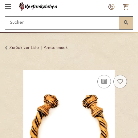
Zurück zur Liste
Armschmuck