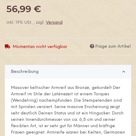
56,99 €
inkl. 19% USt. , zzgl.
Versand
Frage zum Artikel
Momentan nicht verfügbar
Beschreibung
Massiver keltischer Armreif aus Bronze, gekordelt Der
Armreif im Stile der Laténezeit ist einem Torques
(Wendelring) nachempfunden. Die Stempelenden sind
mit Spiralen verziert. Seine massive Erscheinung zeigt
sehr deutlich Deinen Status und ist ein Hingucker. Durch
seinen Innendurchmesser von ca. 6,5 cm und seiner
flexiblen Art, ist er sehr gut für Männer und kräftige
Frauen geeignet. Armreife waren bei Kelten, Germanen