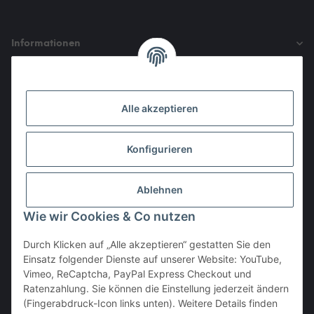
Informationen
Gesetzliche Informationen
Alle akzeptieren
Den Obulus entrichtet ihr mit
Konfigurieren
Ablehnen
Wie wir Cookies & Co nutzen
Durch Klicken auf „Alle akzeptieren“ gestatten Sie den
Einsatz folgender Dienste auf unserer Website: YouTube,
Vertrag widerrufen
Vimeo, ReCaptcha, PayPal Express Checkout und
Ratenzahlung. Sie können die Einstellung jederzeit ändern
(Fingerabdruck-Icon links unten). Weitere Details finden