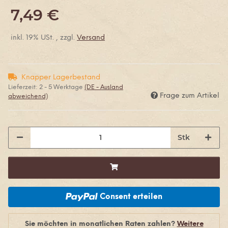
7,49 €
inkl. 19% USt. , zzgl.
Versand
Knapper Lagerbestand
Lieferzeit:
2 - 5 Werktage
(DE - Ausland
Frage zum Artikel
abweichend)
Stk
Consent erteilen
Sie möchten in monatlichen Raten zahlen?
Weitere