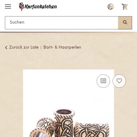
Zurück zur Liste
Bart- & Haarperlen