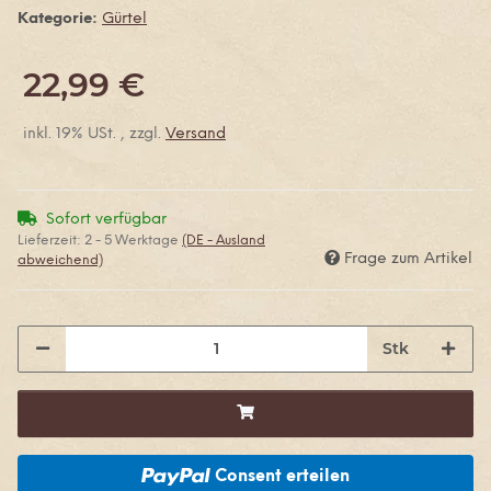
Kategorie:
Gürtel
22,99 €
inkl. 19% USt. , zzgl.
Versand
Sofort verfügbar
Lieferzeit:
2 - 5 Werktage
(DE - Ausland
Frage zum Artikel
abweichend)
Stk
Consent erteilen