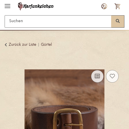
Zurück zur Liste
Gürtel