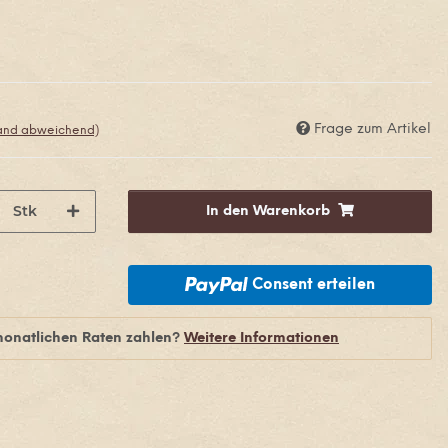
Frage zum Artikel
land abweichend)
Stk
In den Warenkorb
Consent erteilen
monatlichen Raten zahlen?
Weitere Informationen