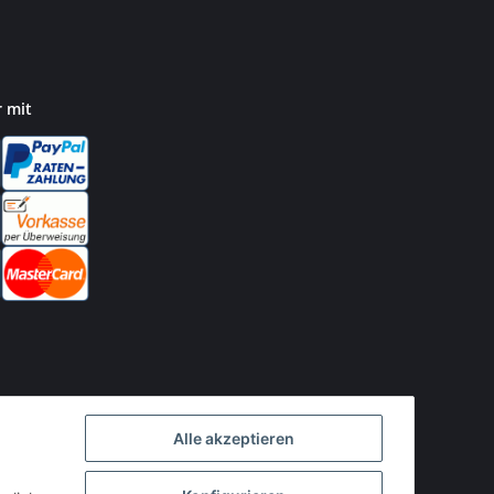
r mit
Alle akzeptieren