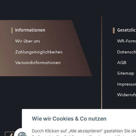
Informationen
Gesetzli
Wir über uns
WR-Form
Zahlungsmöglichkeiten
Datensch
Versandinformationen
AGB
Sitemap
Impress
Widerruf
Wie wir Cookies & Co nutzen
Durch Klicken auf „Alle akzeptieren“ gestatten Sie 