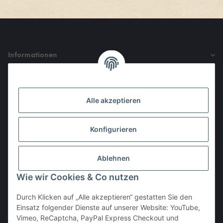
Informationen
Gesetzliche Informationen
Alle akzeptieren
Den Obulus entrichtet ihr mit
Konfigurieren
Ablehnen
Wie wir Cookies & Co nutzen
Durch Klicken auf „Alle akzeptieren“ gestatten Sie den
Einsatz folgender Dienste auf unserer Website: YouTube,
Vertrag widerrufen
Vimeo, ReCaptcha, PayPal Express Checkout und