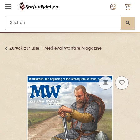
Zurück zur Liste
Medieval Warfare Magazine