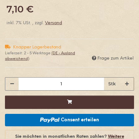
7,10 €
inkl. 7% USt. , zzgl.
Versand
Knapper Lagerbestand
Lieferzeit:
2 - 5 Werktage
(DE - Ausland
Frage zum Artikel
abweichend)
Stk
Consent erteilen
Sie möchten in monatlichen Raten zahlen?
Weitere