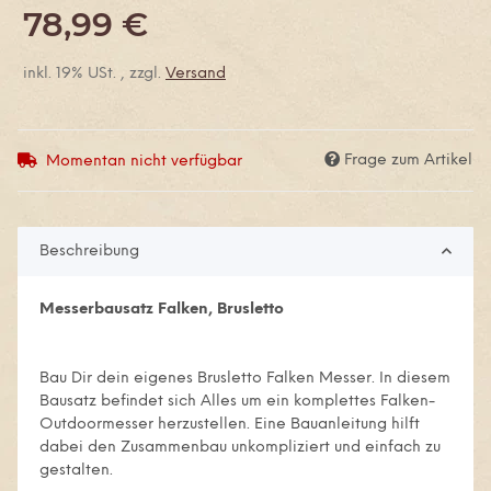
78,99 €
inkl. 19% USt. , zzgl.
Versand
Frage zum Artikel
Momentan nicht verfügbar
Beschreibung
Messerbausatz Falken, Brusletto
Bau Dir dein eigenes Brusletto Falken Messer. In diesem
Bausatz befindet sich Alles um ein komplettes Falken-
Outdoormesser herzustellen. Eine Bauanleitung hilft
dabei den Zusammenbau unkompliziert und einfach zu
gestalten.