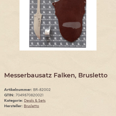
Messerbausatz Falken, Brusletto
Artikelnummer:
BR-82002
GTIN:
7049870820021
Kategorie:
Deals & Sets
Hersteller:
Brusletto