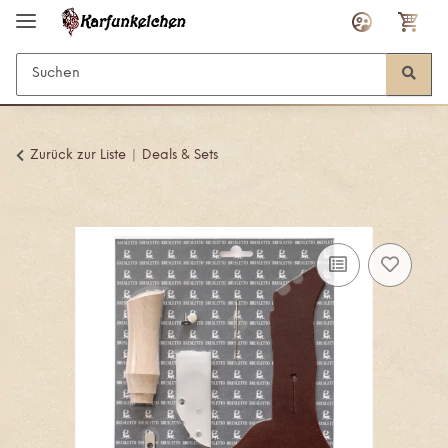
Zurück zur Liste
Deals & Sets