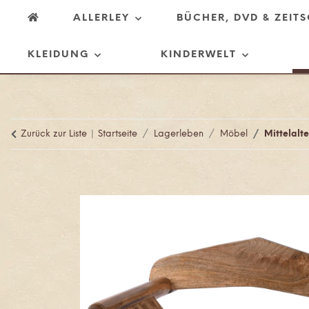
ALLERLEY
BÜCHER, DVD & ZEIT
KLEIDUNG
KINDERWELT
Zurück zur Liste
Startseite
Lagerleben
Möbel
Mittelalt