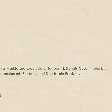
für Märkte und Lager, da er faltbar ist. Details:Gesamthöhe bis
e Version mit Rückenlehne! Dies ist ein Produkt von
g