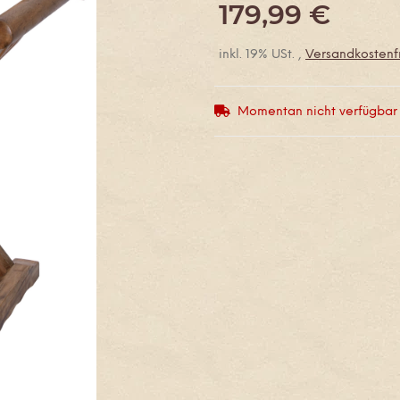
179,99 €
inkl. 19% USt. ,
Versandkostenfr
Momentan nicht verfügbar