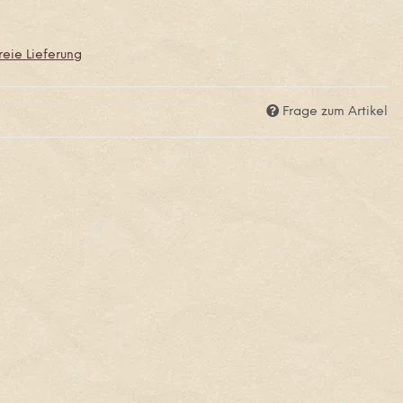
eie Lieferung
Frage zum Artikel