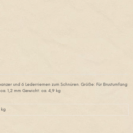
npanzer und 6 Lederriemen zum Schnüren. Größe: Für Brustumfang
ca. 1,2 mm Gewicht: ca. 4,9 kg
kg