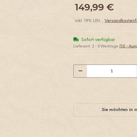
149,99 €
inkl. 19% USt. ,
Versandkostenfr
Sofort verfügbar
Lieferzeit:
2 - 5 Werktage
(DE - Aus
Sie möchten in 