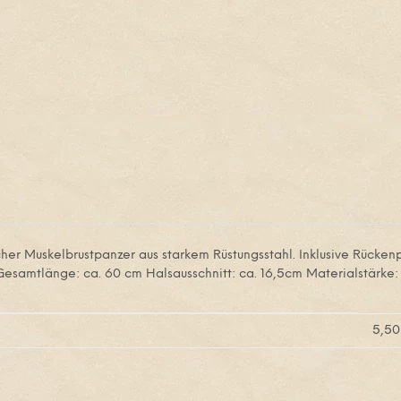
her Muskelbrustpanzer aus starkem Rüstungsstahl. Inklusive Rücke
Gesamtlänge: ca. 60 cm Halsausschnitt: ca. 16,5cm Materialstärke: 
5,50