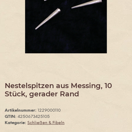
Nestelspitzen aus Messing, 10
Stück, gerader Rand
Artikelnummer:
1229000110
GTIN:
4250673425105
Kategorie:
Schließen & Fibeln