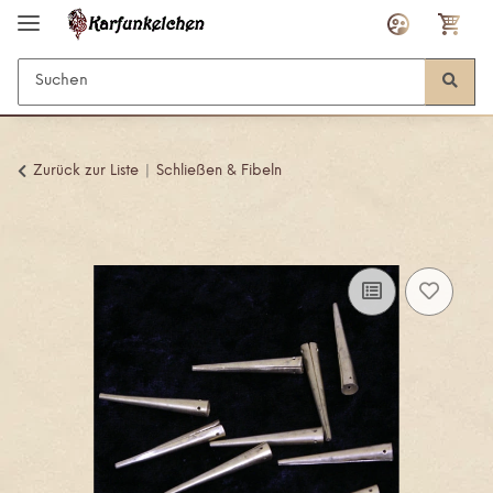
Zurück zur Liste
Schließen & Fibeln