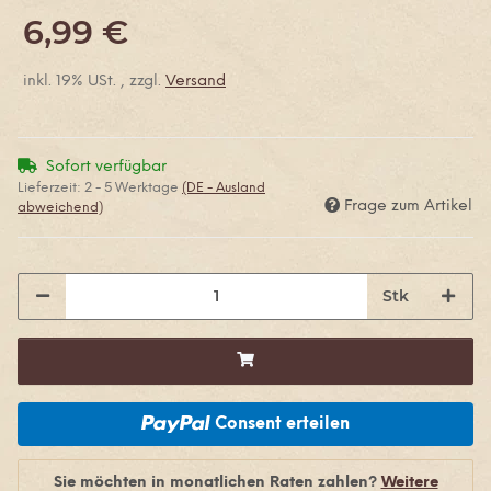
6,99 €
inkl. 19% USt. , zzgl.
Versand
Sofort verfügbar
Lieferzeit:
2 - 5 Werktage
(DE - Ausland
Frage zum Artikel
abweichend)
Stk
Consent erteilen
Sie möchten in monatlichen Raten zahlen?
Weitere