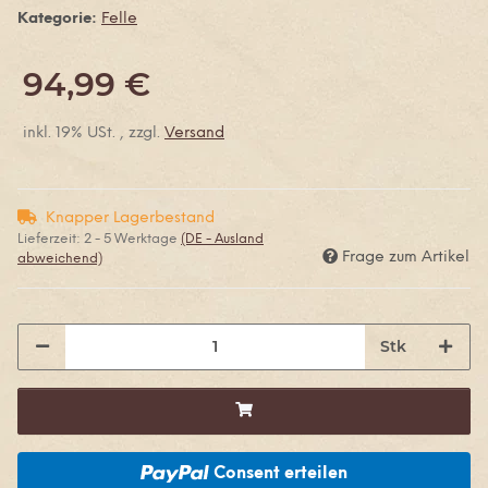
Kategorie:
Felle
94,99 €
inkl. 19% USt. , zzgl.
Versand
Knapper Lagerbestand
Lieferzeit:
2 - 5 Werktage
(DE - Ausland
Frage zum Artikel
abweichend)
Stk
Consent erteilen