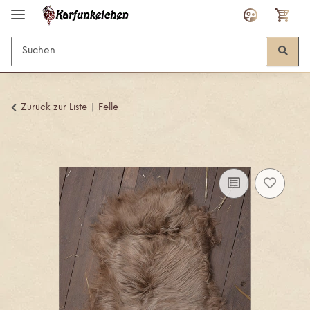
Zurück zur Liste
Felle