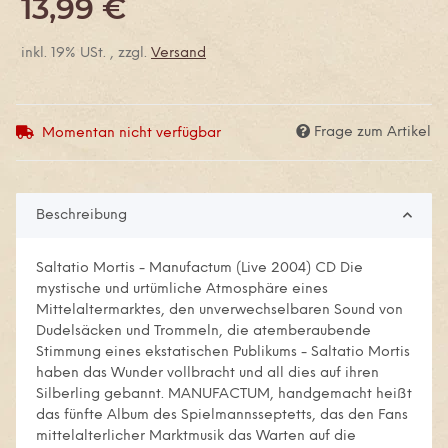
13,99 €
inkl. 19% USt. , zzgl.
Versand
Frage zum Artikel
Momentan nicht verfügbar
Beschreibung
Saltatio Mortis - Manufactum (Live 2004) CD Die
mystische und urtümliche Atmosphäre eines
Mittelaltermarktes, den unverwechselbaren Sound von
Dudelsäcken und Trommeln, die atemberaubende
Stimmung eines ekstatischen Publikums - Saltatio Mortis
haben das Wunder vollbracht und all dies auf ihren
Silberling gebannt. MANUFACTUM, handgemacht heißt
das fünfte Album des Spielmannsseptetts, das den Fans
mittelalterlicher Marktmusik das Warten auf die