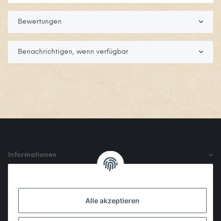
Bewertungen
Benachrichtigen, wenn verfügbar
Informationen
Gesetzliche Informationen
Alle akzeptieren
Den Obulus entrichtet ihr mit