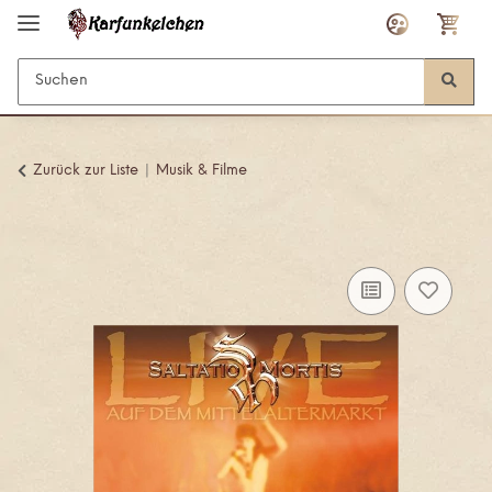
Zurück zur Liste
Musik & Filme